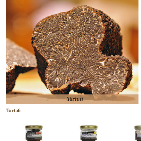
Tartufi